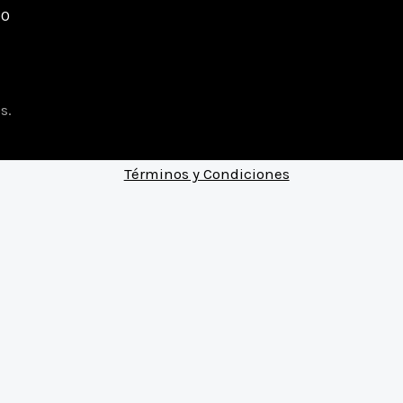
00
s.
Términos y Condiciones