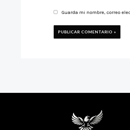
Guarda mi nombre, correo ele