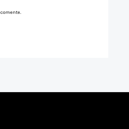
e comente.