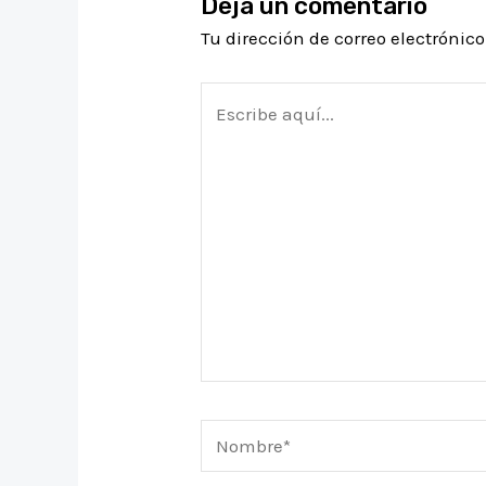
Deja un comentario
Tu dirección de correo electrónic
Escribe
aquí...
Nombre*