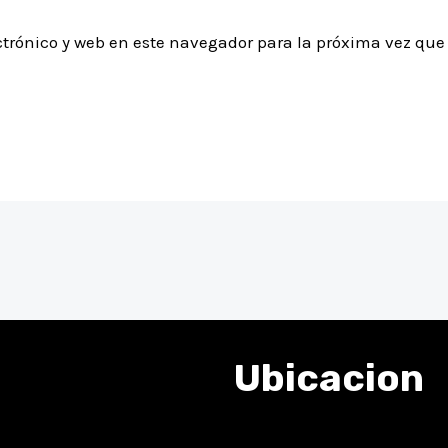
ctrónico y web en este navegador para la próxima vez qu
Ubicacion