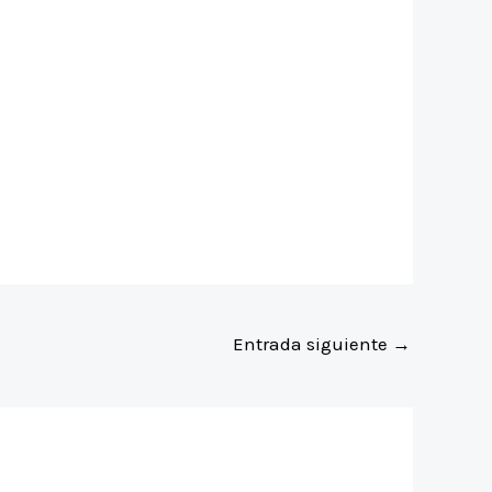
Entrada siguiente
→